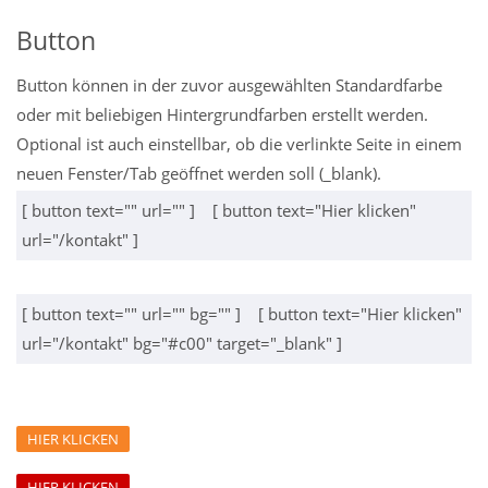
Button
Button können in der zuvor ausgewählten Standardfarbe
oder mit beliebigen Hintergrundfarben erstellt werden.
Optional ist auch einstellbar, ob die verlinkte Seite in einem
neuen Fenster/Tab geöffnet werden soll (_blank).
[ button text="" url="" ] [ button text="Hier klicken"
url="/kontakt" ]
[ button text="" url="" bg="" ] [ button text="Hier klicken"
url="/kontakt" bg="#c00" target="_blank" ]
HIER KLICKEN
HIER KLICKEN