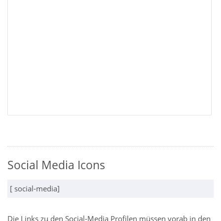
Social Media Icons
[ social-media]
Die Links zu den Social-Media Profilen müssen vorab in den