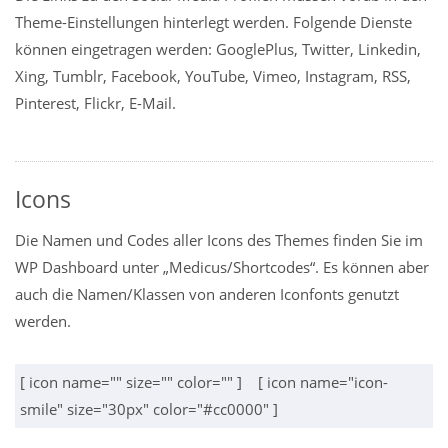
Theme-Einstellungen hinterlegt werden. Folgende Dienste
können eingetragen werden: GooglePlus, Twitter, Linkedin,
Xing, Tumblr, Facebook, YouTube, Vimeo, Instagram, RSS,
Pinterest, Flickr, E-Mail.
Icons
Die Namen und Codes aller Icons des Themes finden Sie im
WP Dashboard unter „Medicus/Shortcodes“. Es können aber
auch die Namen/Klassen von anderen Iconfonts genutzt
werden.
[ icon name="" size="" color="" ] [ icon name="icon-
smile" size="30px" color="#cc0000" ]