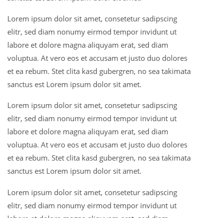
Lorem ipsum dolor sit amet, consetetur sadipscing
elitr, sed diam nonumy eirmod tempor invidunt ut
labore et dolore magna aliquyam erat, sed diam
voluptua. At vero eos et accusam et justo duo dolores
et ea rebum. Stet clita kasd gubergren, no sea takimata
sanctus est Lorem ipsum dolor sit amet.
Lorem ipsum dolor sit amet, consetetur sadipscing
elitr, sed diam nonumy eirmod tempor invidunt ut
labore et dolore magna aliquyam erat, sed diam
voluptua. At vero eos et accusam et justo duo dolores
et ea rebum. Stet clita kasd gubergren, no sea takimata
sanctus est Lorem ipsum dolor sit amet.
Lorem ipsum dolor sit amet, consetetur sadipscing
elitr, sed diam nonumy eirmod tempor invidunt ut