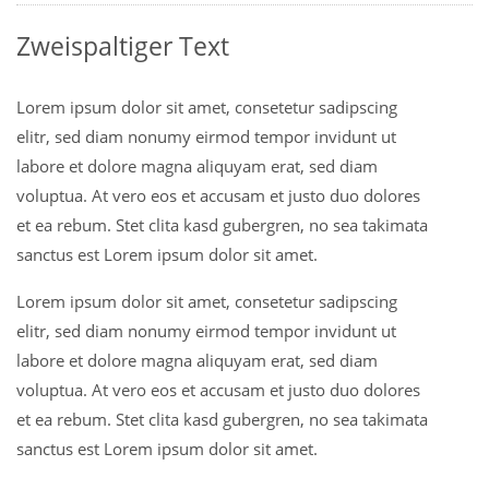
Zweispaltiger Text
Lorem ipsum dolor sit amet, consetetur sadipscing
elitr, sed diam nonumy eirmod tempor invidunt ut
labore et dolore magna aliquyam erat, sed diam
voluptua. At vero eos et accusam et justo duo dolores
et ea rebum. Stet clita kasd gubergren, no sea takimata
sanctus est Lorem ipsum dolor sit amet.
Lorem ipsum dolor sit amet, consetetur sadipscing
elitr, sed diam nonumy eirmod tempor invidunt ut
labore et dolore magna aliquyam erat, sed diam
voluptua. At vero eos et accusam et justo duo dolores
et ea rebum. Stet clita kasd gubergren, no sea takimata
sanctus est Lorem ipsum dolor sit amet.