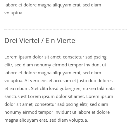
labore et dolore magna aliquyam erat, sed diam
voluptua.
Drei Viertel / Ein Viertel
Lorem ipsum dolor sit amet, consetetur sadipscing
elitr, sed diam nonumy eirmod tempor invidunt ut
labore et dolore magna aliquyam erat, sed diam
voluptua. At vero eos et accusam et justo duo dolores
et ea rebum. Stet clita kasd gubergren, no sea takimata
sanctus est Lorem ipsum dolor sit amet. Lorem ipsum
dolor sit amet, consetetur sadipscing elitr, sed diam
nonumy eirmod tempor invidunt ut labore et dolore
magna aliquyam erat, sed diam voluptua.