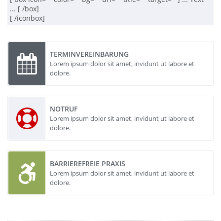
... [ /box]

[ /iconbox]
TERMINVEREINBARUNG
Lorem ipsum dolor sit amet, invidunt ut labore et
dolore.
NOTRUF
Lorem ipsum dolor sit amet, invidunt ut labore et
dolore.
BARRIEREFREIE PRAXIS
Lorem ipsum dolor sit amet, invidunt ut labore et
dolore.