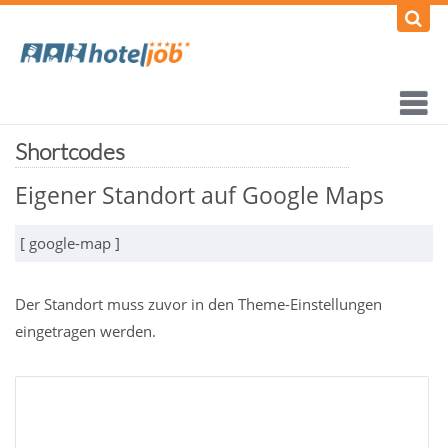
Shortcodes
Eigener Standort auf Google Maps
[ google-map ]
Der Standort muss zuvor in den Theme-Einstellungen
eingetragen werden.