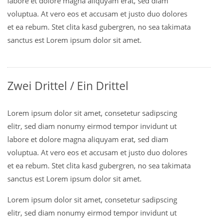
labore et dolore magna aliquyam erat, sed diam
voluptua. At vero eos et accusam et justo duo dolores
et ea rebum. Stet clita kasd gubergren, no sea takimata
sanctus est Lorem ipsum dolor sit amet.
Zwei Drittel / Ein Drittel
Lorem ipsum dolor sit amet, consetetur sadipscing
elitr, sed diam nonumy eirmod tempor invidunt ut
labore et dolore magna aliquyam erat, sed diam
voluptua. At vero eos et accusam et justo duo dolores
et ea rebum. Stet clita kasd gubergren, no sea takimata
sanctus est Lorem ipsum dolor sit amet.
Lorem ipsum dolor sit amet, consetetur sadipscing
elitr, sed diam nonumy eirmod tempor invidunt ut