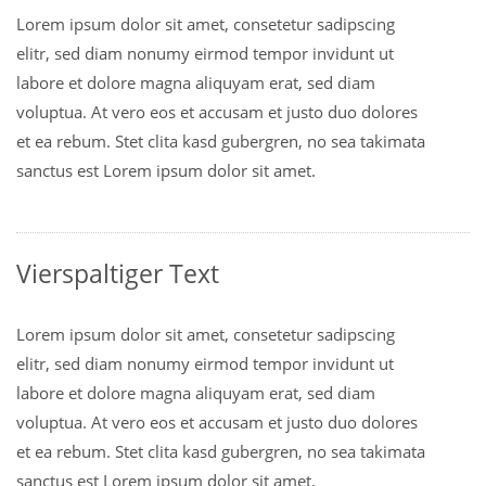
Lorem ipsum dolor sit amet, consetetur sadipscing
elitr, sed diam nonumy eirmod tempor invidunt ut
labore et dolore magna aliquyam erat, sed diam
voluptua. At vero eos et accusam et justo duo dolores
et ea rebum. Stet clita kasd gubergren, no sea takimata
sanctus est Lorem ipsum dolor sit amet.
Vierspaltiger Text
Lorem ipsum dolor sit amet, consetetur sadipscing
elitr, sed diam nonumy eirmod tempor invidunt ut
labore et dolore magna aliquyam erat, sed diam
voluptua. At vero eos et accusam et justo duo dolores
et ea rebum. Stet clita kasd gubergren, no sea takimata
sanctus est Lorem ipsum dolor sit amet.