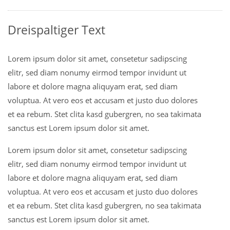
Dreispaltiger Text
Lorem ipsum dolor sit amet, consetetur sadipscing
elitr, sed diam nonumy eirmod tempor invidunt ut
labore et dolore magna aliquyam erat, sed diam
voluptua. At vero eos et accusam et justo duo dolores
et ea rebum. Stet clita kasd gubergren, no sea takimata
sanctus est Lorem ipsum dolor sit amet.
Lorem ipsum dolor sit amet, consetetur sadipscing
elitr, sed diam nonumy eirmod tempor invidunt ut
labore et dolore magna aliquyam erat, sed diam
voluptua. At vero eos et accusam et justo duo dolores
et ea rebum. Stet clita kasd gubergren, no sea takimata
sanctus est Lorem ipsum dolor sit amet.