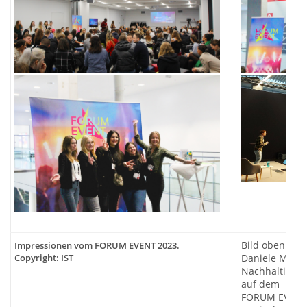
Bild oben: „Fe
Impressionen vom FORUM EVENT 2023.
Copyright: IST
Daniele Murgi
Nachhaltigkeit
auf dem
FORUM EVENT 