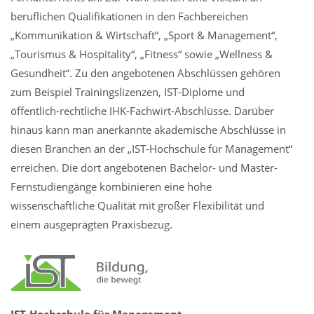
beruflichen Qualifikationen in den Fachbereichen
„Kommunikation & Wirtschaft“, „Sport & Management“,
„Tourismus & Hospitality“, „Fitness“ sowie „Wellness &
Gesundheit“. Zu den angebotenen Abschlüssen gehören
zum Beispiel Trainingslizenzen, IST-Diplome und
öffentlich-rechtliche IHK-Fachwirt-Abschlüsse. Darüber
hinaus kann man anerkannte akademische Abschlüsse in
diesen Branchen an der „IST-Hochschule für Management“
erreichen. Die dort angebotenen Bachelor- und Master-
Fernstudiengänge kombinieren eine hohe
wissenschaftliche Qualität mit großer Flexibilität und
einem ausgeprägten Praxisbezug.