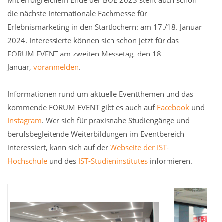
die nächste Internationale Fachmesse für
Erlebnismarketing in den Startlöchern: am 17./18. Januar
2024. Interessierte können sich schon jetzt für das
FORUM EVENT am zweiten Messetag, den 18.
Januar,
voranmelden
.
Informationen rund um aktuelle Eventthemen und das
kommende FORUM EVENT gibt es auch auf
Facebook
und
Instagram
. Wer sich für praxisnahe Studiengänge und
berufsbegleitende Weiterbildungen im Eventbereich
interessiert, kann sich auf der
Webseite der IST-
Hochschule
und des
IST-Studieninstitutes
informieren.