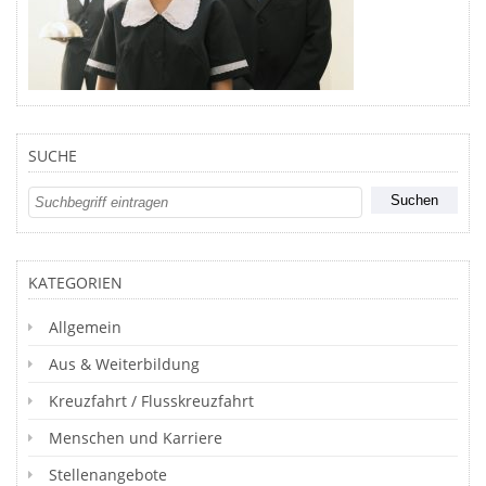
SUCHE
KATEGORIEN
Allgemein
Aus & Weiterbildung
Kreuzfahrt / Flusskreuzfahrt
Menschen und Karriere
Stellenangebote