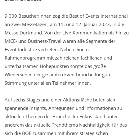
9.000 Besucher:innen zog die Best of Events International
an zwei Messetagen, am 11. und 12. Januar 2023, in die
Messe Dortmund. Von der Live-Kommunikation bis hin zu
MICE- und Business-Travel waren alle Segmente der
Event-Industrie vertreten. Neben einem
Rahmenprogramm mit zahlreichen fachlichen und
unterhaltsamen Höhepunkten sorgte das große
Wiedersehen der gesamten Eventbranche für gute
Stimmung unter allen Teilnehmer:innen.
Auf sechs Stages und einer Aktionsfläche boten sich
spannende Insights, Anregungen und Informationen zu
aktuellen Themen der Branche. Im Fokus stand unter
anderem das aktuelle Trendthema Nachhaltigkeit, für das
sich die BOE zusammen mit ihrem strategischen