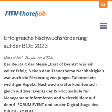
Erfolgreiche Nachwuchsförderung
auf der BOE 2023
Düsseldorf, 20. Januar 2023.
Der Re-Start der Messe „Best of Events“ war ein
voller Erfolg. Neben dem Trendthema Nachhaltigkeit
war auch die Förderung von jungen Talenten ein
wichtiger Aspekt. Nachwuchskräfte konnten sich
gleich auf zwei Events der IST-Hochschule für
Management informieren und weiterbilden: auf
dem 6. FORUM EVENT und an der Digital Stage des
DIGITAL FORUM
.