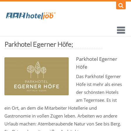
Parkhotel Egerner Höfe;
Parkhotel Egerner
Höfe
Das Parkhotel Egerner
Höfe ist mehr als eines
der schönsten Hotels
am Tegernsee. Es ist
ein Ort, an dem die Mitarbeiter Hotellerie und
Gastronomie in vollen Zügen leben. Arbeiten wo andere
Urlaub machen: Atemberaubende Natur von See bis Berg.