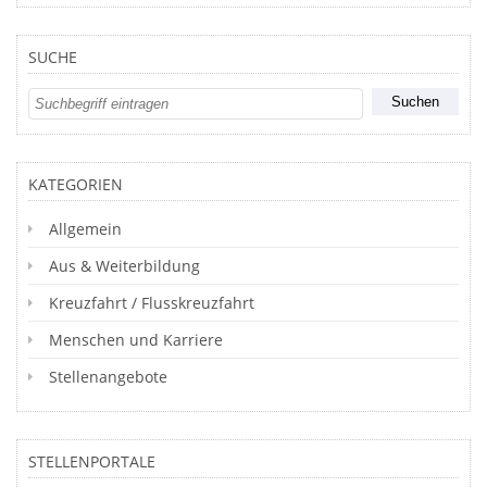
SUCHE
KATEGORIEN
Allgemein
Aus & Weiterbildung
Kreuzfahrt / Flusskreuzfahrt
Menschen und Karriere
Stellenangebote
STELLENPORTALE