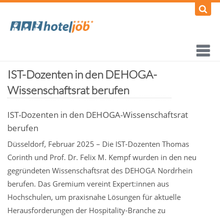
IST-Dozenten in den DEHOGA-
Wissenschaftsrat berufen
IST-Dozenten in den DEHOGA-Wissenschaftsrat
berufen
Düsseldorf, Februar 2025 – Die IST-Dozenten Thomas
Corinth und Prof. Dr. Felix M. Kempf wurden in den neu
gegründeten Wissenschaftsrat des DEHOGA Nordrhein
berufen. Das Gremium vereint Expert:innen aus
Hochschulen, um praxisnahe Lösungen für aktuelle
Herausforderungen der Hospitality-Branche zu