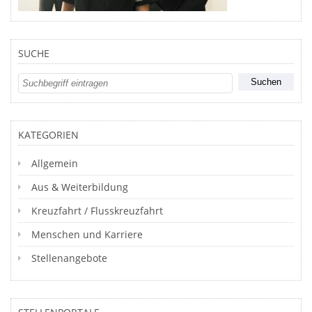
SUCHE
KATEGORIEN
Allgemein
Aus & Weiterbildung
Kreuzfahrt / Flusskreuzfahrt
Menschen und Karriere
Stellenangebote