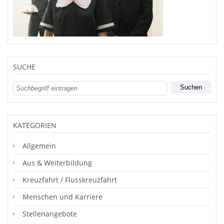
SUCHE
KATEGORIEN
Allgemein
Aus & Weiterbildung
Kreuzfahrt / Flusskreuzfahrt
Menschen und Karriere
Stellenangebote