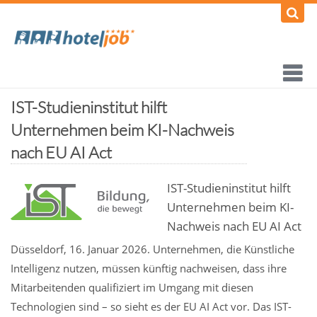
IST-Studieninstitut hilft
Unternehmen beim KI-Nachweis
nach EU AI Act
IST-Studieninstitut hilft
Unternehmen beim KI-
Nachweis nach EU AI Act
Düsseldorf, 16. Januar 2026. Unternehmen, die Künstliche
Intelligenz nutzen, müssen künftig nachweisen, dass ihre
Mitarbeitenden qualifiziert im Umgang mit diesen
Technologien sind – so sieht es der EU AI Act vor. Das IST-