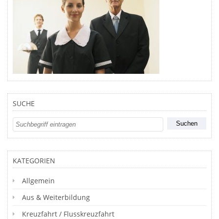
SUCHE
KATEGORIEN
Allgemein
Aus & Weiterbildung
Kreuzfahrt / Flusskreuzfahrt