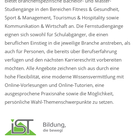
bietet branchenspezifische Bachelor- und Master-
Studiengänge in den Bereichen Fitness & Gesundheit,
Sport & Management, Tourismus & Hospitality sowie
Kommunikation & Wirtschaft an. Die Fernstudiengänge
eignen sich sowohl für Schulabgänger, die einen
beruflichen Einstieg in die jeweilige Branche anstreben, als
auch für Personen, die bereits über Berufserfahrung
verfügen und den nächsten Karriereschritt vorbereiten
möchten. Alle Angebote zeichnen sich aus durch eine
hohe Flexibilität, eine moderne Wissensvermittlung mit
Online-Vorlesungen und Online-Tutorien, eine
ausgesprochene Praxisnähe sowie die Möglichkeit,
persönliche Wahl-Themenschwerpunkte zu setzen.