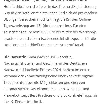
Hotelfachkräften, die tiefer in das Thema „Digitalisierung
& KI in der Hotellerie“ eintauchen und sich an praktischen
Übungen versuchen möchten, legt die IST den Online-
Tagesworkshop am 15. Oktober ans Herz. Für eine
Teilnahmegebühr von 199 Euro vermittelt der Workshop
praxisnahe und zukunftsweisende Inhalte speziell für die
Hotellerie und schließt mit einem IST-Zertifikat ab.
Die Dozentin
Anna Wiesler, IST-Dozentin,
Nachwuchshotelier und Gewinnerin des Deutschen
Nachwuchs Hotellerie Preises 2024, spricht im ersten
Webinar der Veranstaltungsreihe über konkrete digitale
Touchpoints, über die Möglichkeiten und Grenzen
automatisierter Gästekommunikation, wie Chat- und
Phonebot, zeigt Best Practices und gibt konkrete Tipps für
den KI-Einsatz im Hotel.