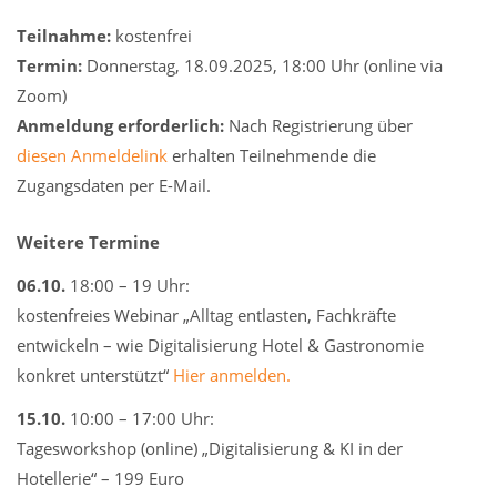
Teilnahme:
kostenfrei
Termin:
Donnerstag, 18.09.2025, 18:00 Uhr (online via
Zoom)
Anmeldung erforderlich:
Nach Registrierung über
diesen Anmeldelink
erhalten Teilnehmende die
Zugangsdaten per E-Mail.
Weitere Termine
06.10.
18:00 – 19 Uhr:
kostenfreies Webinar „Alltag entlasten, Fachkräfte
entwickeln – wie Digitalisierung Hotel & Gastronomie
konkret unterstützt“
Hier anmelden.
15.10.
10:00 – 17:00 Uhr:
Tagesworkshop (online) „Digitalisierung & KI in der
Hotellerie“ – 199 Euro