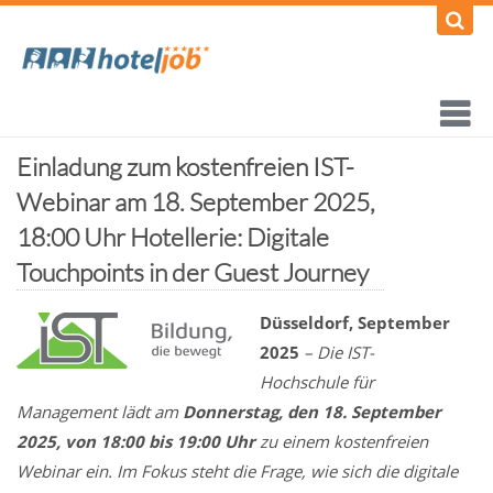
Einladung zum kostenfreien IST-
Webinar am 18. September 2025,
18:00 Uhr Hotellerie: Digitale
Touchpoints in der Guest Journey
Düsseldorf, September
2025
– Die IST-
Hochschule für
Management lädt am
Donnerstag, den 18. September
2025, von 18:00 bis 19:00 Uhr
zu einem kostenfreien
Webinar ein. Im Fokus steht die Frage, wie sich die digitale