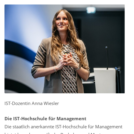
IST-Dozentin Anna Wiesler
Die IST-Hochschule für Management
Die staatlich anerkannte IST-Hochschule für Management