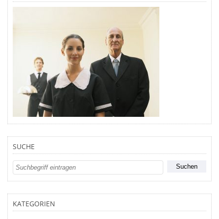
SUCHE
KATEGORIEN