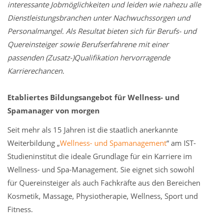
interessante Jobmöglichkeiten und leiden wie nahezu alle
Dienstleistungsbranchen unter Nachwuchssorgen und
Personalmangel. Als Resultat bieten sich für Berufs- und
Quereinsteiger sowie Berufserfahrene mit einer
passenden (Zusatz-)Qualifikation hervorragende
Karrierechancen.
Etabliertes Bildungsangebot für Wellness- und
Spamanager von morgen
Seit mehr als 15 Jahren ist die staatlich anerkannte
Weiterbildung „
Wellness- und Spamanagement
“ am IST-
Studieninstitut die ideale Grundlage für ein Karriere im
Wellness- und Spa-Management. Sie eignet sich sowohl
für Quereinsteiger als auch Fachkräfte aus den Bereichen
Kosmetik, Massage, Physiotherapie, Wellness, Sport und
Fitness.