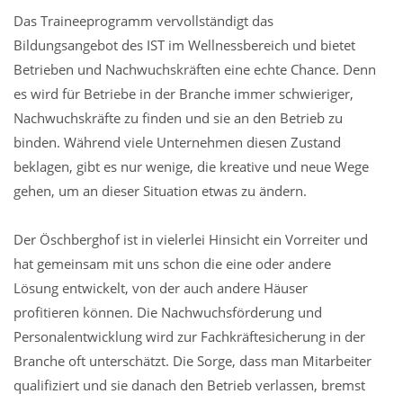
Das Traineeprogramm vervollständigt das
Bildungsangebot des IST im Wellnessbereich und bietet
Betrieben und Nachwuchskräften eine echte Chance. Denn
es wird für Betriebe in der Branche immer schwieriger,
Nachwuchskräfte zu finden und sie an den Betrieb zu
binden. Während viele Unternehmen diesen Zustand
beklagen, gibt es nur wenige, die kreative und neue Wege
gehen, um an dieser Situation etwas zu ändern.
Der Öschberghof ist in vielerlei Hinsicht ein Vorreiter und
hat gemeinsam mit uns schon die eine oder andere
Lösung entwickelt, von der auch andere Häuser
profitieren können. Die Nachwuchsförderung und
Personalentwicklung wird zur Fachkräftesicherung in der
Branche oft unterschätzt. Die Sorge, dass man Mitarbeiter
qualifiziert und sie danach den Betrieb verlassen, bremst