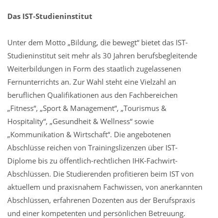
Das IST-Studieninstitut
Unter dem Motto „Bildung, die bewegt“ bietet das IST-
Studieninstitut seit mehr als 30 Jahren berufsbegleitende
Weiterbildungen in Form des staatlich zugelassenen
Fernunterrichts an. Zur Wahl steht eine Vielzahl an
beruflichen Qualifikationen aus den Fachbereichen
„Fitness“, „Sport & Management“, „Tourismus &
Hospitality“, „Gesundheit & Wellness“ sowie
„Kommunikation & Wirtschaft“. Die angebotenen
Abschlüsse reichen von Trainingslizenzen über IST-
Diplome bis zu öffentlich-rechtlichen IHK-Fachwirt-
Abschlüssen. Die Studierenden profitieren beim IST von
aktuellem und praxisnahem Fachwissen, von anerkannten
Abschlüssen, erfahrenen Dozenten aus der Berufspraxis
und einer kompetenten und persönlichen Betreuung.