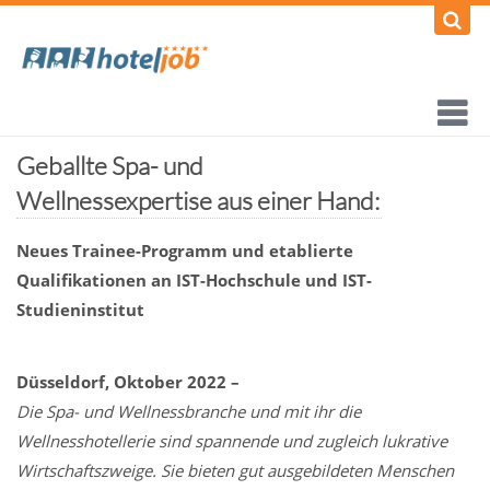
Geballte Spa- und
Wellnessexpertise aus einer Hand:
Neues Trainee-Programm und etablierte
Qualifikationen an IST-Hochschule und IST-
Studieninstitut
Düsseldorf, Oktober 2022
–
Die Spa- und Wellnessbranche und mit ihr die
Wellnesshotellerie sind spannende und zugleich lukrative
Wirtschaftszweige. Sie bieten gut ausgebildeten Menschen