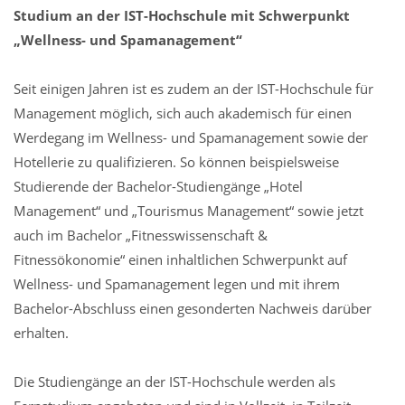
Studium an der IST-Hochschule mit Schwerpunkt
„Wellness- und Spamanagement“
Seit einigen Jahren ist es zudem an der IST-Hochschule für
Management möglich, sich auch akademisch für einen
Werdegang im Wellness- und Spamanagement sowie der
Hotellerie zu qualifizieren. So können beispielsweise
Studierende der Bachelor-Studiengänge „Hotel
Management“ und „Tourismus Management“ sowie jetzt
auch im Bachelor „Fitnesswissenschaft &
Fitnessökonomie“ einen inhaltlichen Schwerpunkt auf
Wellness- und Spamanagement legen und mit ihrem
Bachelor-Abschluss einen gesonderten Nachweis darüber
erhalten.
Die Studiengänge an der IST-Hochschule werden als