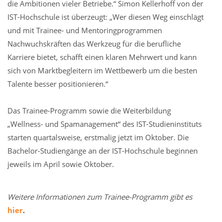
die Ambitionen vieler Betriebe.“ Simon Kellerhoff von der
IST-Hochschule ist überzeugt: „Wer diesen Weg einschlägt
und mit Trainee- und Mentoringprogrammen
Nachwuchskräften das Werkzeug für die berufliche
Karriere bietet, schafft einen klaren Mehrwert und kann
sich von Marktbegleitern im Wettbewerb um die besten
Talente besser positionieren.“
Das Trainee-Programm sowie die Weiterbildung
„Wellness- und Spamanagement“ des IST-Studieninstituts
starten quartalsweise, erstmalig jetzt im Oktober. Die
Bachelor-Studiengänge an der IST-Hochschule beginnen
jeweils im April sowie Oktober.
Weitere Informationen zum Trainee-Programm gibt es
hier
.