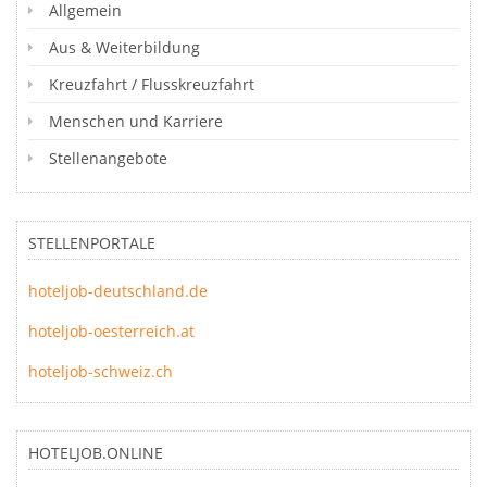
Allgemein
Aus & Weiterbildung
Kreuzfahrt / Flusskreuzfahrt
Menschen und Karriere
Stellenangebote
STELLENPORTALE
hoteljob-deutschland.de
hoteljob-oesterreich.at
hoteljob-schweiz.ch
HOTELJOB.ONLINE