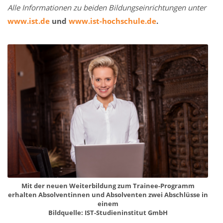
Alle Informationen zu beiden Bildungseinrichtungen unter
www.ist.de
und
www.ist-hochschule.de
.
Mit der neuen Weiterbildung zum Trainee-Programm
erhalten Absolventinnen und Absolventen zwei Abschlüsse in
einem
Bildquelle: IST-Studieninstitut GmbH