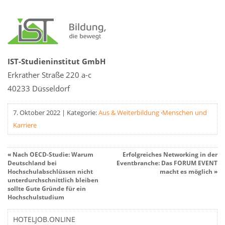
IST-Studieninstitut GmbH
Erkrather Straße 220 a-c
40233 Düsseldorf
7. Oktober 2022
|
Kategorie:
Aus & Weiterbildung
·
Menschen und
Karriere
«
Nach OECD-Studie: Warum
Erfolgreiches Networking in der
Deutschland bei
Eventbranche: Das FORUM EVENT
Hochschulabschlüssen nicht
macht es möglich
»
unterdurchschnittlich bleiben
sollte Gute Gründe für ein
Hochschulstudium
HOTELJOB.ONLINE