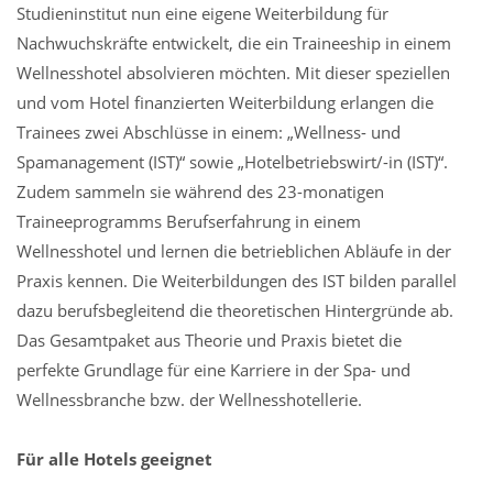
Studieninstitut nun eine eigene Weiterbildung für
Nachwuchskräfte entwickelt, die ein Traineeship in einem
Wellnesshotel absolvieren möchten. Mit dieser speziellen
und vom Hotel finanzierten Weiterbildung erlangen die
Trainees zwei Abschlüsse in einem: „Wellness- und
Spamanagement (IST)“ sowie „Hotelbetriebswirt/-in (IST)“.
Zudem sammeln sie während des 23-monatigen
Traineeprogramms Berufserfahrung in einem
Wellnesshotel und lernen die betrieblichen Abläufe in der
Praxis kennen. Die Weiterbildungen des IST bilden parallel
dazu berufsbegleitend die theoretischen Hintergründe ab.
Das Gesamtpaket aus Theorie und Praxis bietet die
perfekte Grundlage für eine Karriere in der Spa- und
Wellnessbranche bzw. der Wellnesshotellerie.
Für alle Hotels geeignet