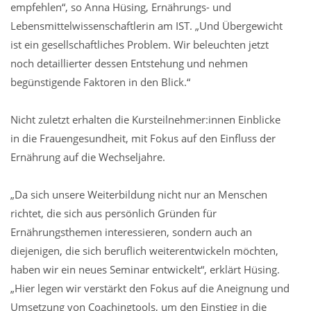
empfehlen“, so Anna Hüsing, Ernährungs- und
Lebensmittelwissenschaftlerin am IST. „Und Übergewicht
ist ein gesellschaftliches Problem. Wir beleuchten jetzt
noch detaillierter dessen Entstehung und nehmen
begünstigende Faktoren in den Blick.“
Nicht zuletzt erhalten die Kursteilnehmer:innen Einblicke
in die Frauengesundheit, mit Fokus auf den Einfluss der
Ernährung auf die Wechseljahre.
„Da sich unsere Weiterbildung nicht nur an Menschen
richtet, die sich aus persönlich Gründen für
Ernährungsthemen interessieren, sondern auch an
diejenigen, die sich beruflich weiterentwickeln möchten,
haben wir ein neues Seminar entwickelt“, erklärt Hüsing.
„Hier legen wir verstärkt den Fokus auf die Aneignung und
Umsetzung von Coachingtools, um den Einstieg in die