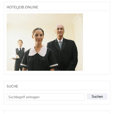
HOTELJOB.ONLINE
SUCHE