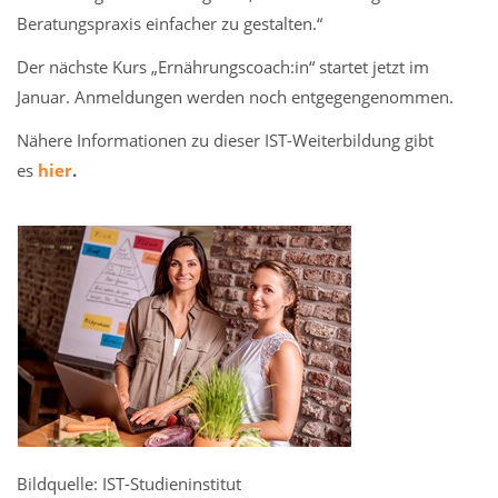
Beratungspraxis einfacher zu gestalten.“
Der nächste Kurs „Ernährungscoach:in“ startet jetzt im
Januar. Anmeldungen werden noch entgegengenommen.
Nähere Informationen zu dieser IST-Weiterbildung gibt
es
hier
.
Bildquelle: IST-Studieninstitut