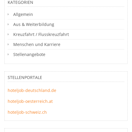
KATEGORIEN
Allgemein
Aus & Weiterbildung
Kreuzfahrt / Flusskreuzfahrt
Menschen und Karriere
Stellenangebote
STELLENPORTALE
hoteljob-deutschland.de
hoteljob-oesterreich.at
hoteljob-schweiz.ch