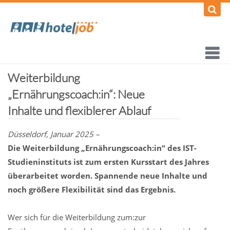
Weiterbildung
„Ernährungscoach:in“: Neue
Inhalte und flexiblerer Ablauf
Düsseldorf, Januar 2025 –
Die Weiterbildung „Ernährungscoach:in“ des IST-
Studieninstituts ist zum ersten Kursstart des Jahres
überarbeitet worden. Spannende neue Inhalte und
noch größere Flexibilität sind das Ergebnis.
Wer sich für die Weiterbildung zum:zur