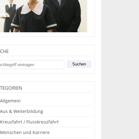
CHE
TEGORIEN
Allgemein
Aus & Weiterbildung
Kreuzfahrt / Flusskreuzfahrt
Menschen und Karriere