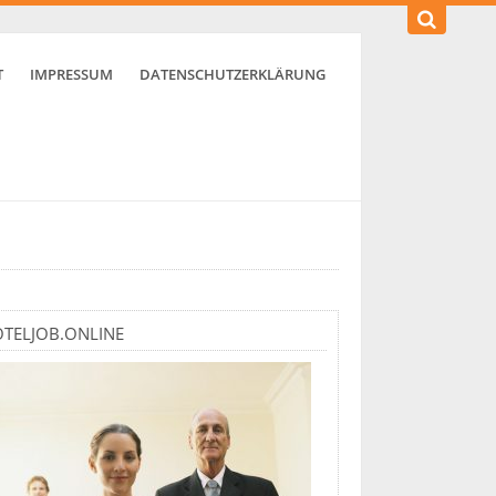
T
IMPRESSUM
DATENSCHUTZERKLÄRUNG
TELJOB.ONLINE