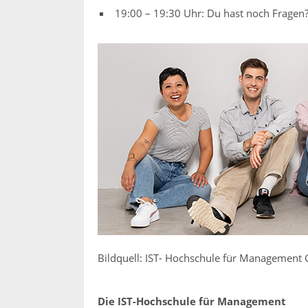
19:00 – 19:30 Uhr: Du hast noch Fragen?
Bildquell: IST- Hochschule für Managemen
Die IST-Hochschule für Management